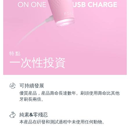
特點
一次性投資
可持續發展
優質産品，産品壽命長達數年。刷頭使用壽命比其他
牙刷長兩倍。
純素&零殘忍
本産品在硏發和測試過程中未使用任何動物。