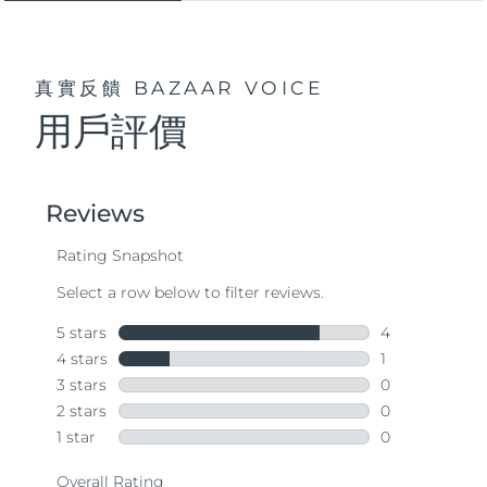
真實反饋
BAZAAR VOICE
用戶評價