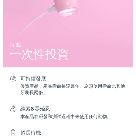
特點
一次性投資
可持續發展
優質産品，産品壽命長達數年。刷頭使用壽命比其他
牙刷長兩倍。
純素&零殘忍
本産品在硏發和測試過程中未使用任何動物。
超長待機