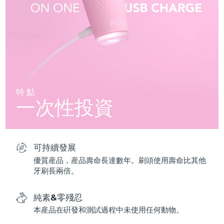
特點
一次性投資
可持續發展
優質産品，産品壽命長達數年。刷頭使用壽命比其他
牙刷長兩倍。
純素&零殘忍
本産品在硏發和測試過程中未使用任何動物。