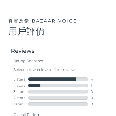
真實反饋
BAZAAR VOICE
用戶評價