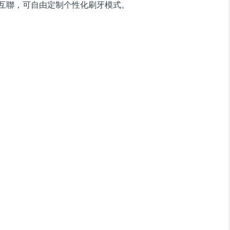
互聯，可自由定制个性化刷牙模式。