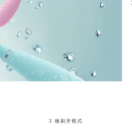
3 種刷牙模式