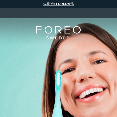
查看所有FOREO產品