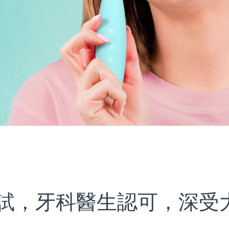
試，牙科醫生認可，深受