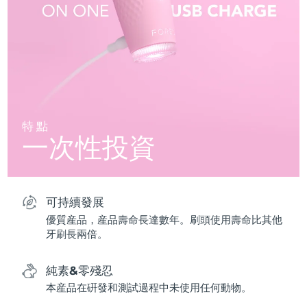
特點
一次性投資
可持續發展
優質産品，産品壽命長達數年。刷頭使用壽命比其他
牙刷長兩倍。
純素&零殘忍
本産品在硏發和測試過程中未使用任何動物。