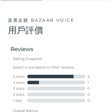
真實反饋
BAZAAR VOICE
用戶評價