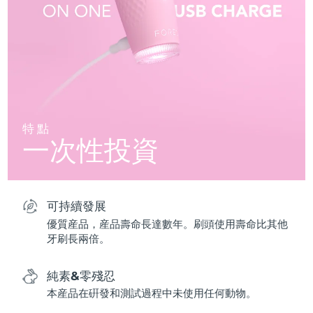
特點
一次性投資
可持續發展
優質産品，産品壽命長達數年。刷頭使用壽命比其他
牙刷長兩倍。
純素&零殘忍
本産品在硏發和測試過程中未使用任何動物。