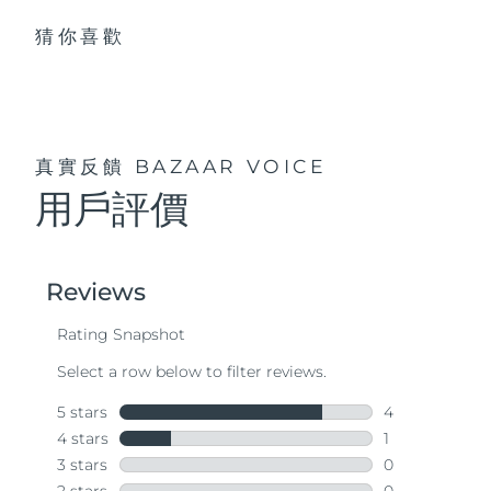
猜你喜歡
真實反饋
BAZAAR VOICE
用戶評價