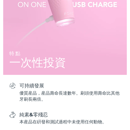
特點
一次性投資
可持續發展
優質産品，産品壽命長達數年。刷頭使用壽命比其他
牙刷長兩倍。
純素&零殘忍
本産品在硏發和測試過程中未使用任何動物。