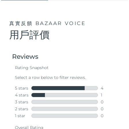
真實反饋
BAZAAR VOICE
用戶評價