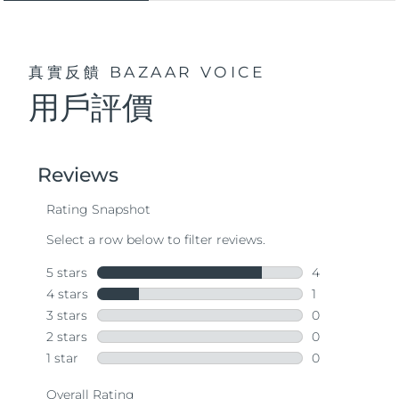
真實反饋
BAZAAR VOICE
用戶評價