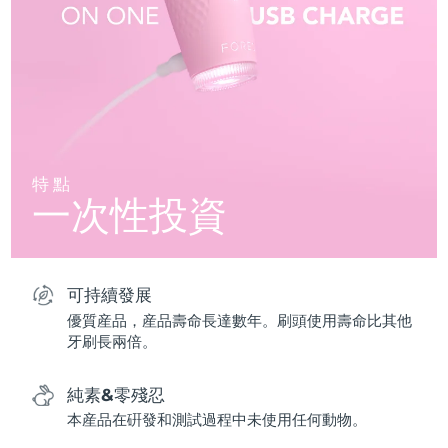
特點
一次性投資
可持續發展
優質産品，産品壽命長達數年。刷頭使用壽命比其他
牙刷長兩倍。
純素&零殘忍
本産品在硏發和測試過程中未使用任何動物。