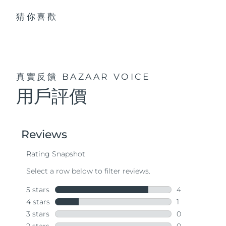
猜你喜歡
真實反饋
BAZAAR VOICE
用戶評價