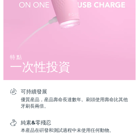
特點
一次性投資
可持續發展
優質産品，産品壽命長達數年。刷頭使用壽命比其他
牙刷長兩倍。
純素&零殘忍
本産品在硏發和測試過程中未使用任何動物。