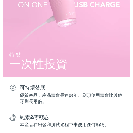
特點
一次性投資
可持續發展
優質産品，産品壽命長達數年。刷頭使用壽命比其他
牙刷長兩倍。
純素&零殘忍
本産品在硏發和測試過程中未使用任何動物。