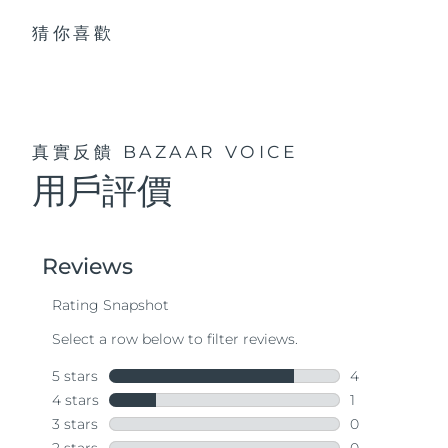
猜你喜歡
真實反饋
BAZAAR VOICE
用戶評價