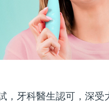
試，牙科醫生認可，深受