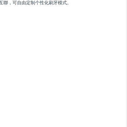
互聯，可自由定制个性化刷牙模式。