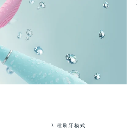
3 種刷牙模式