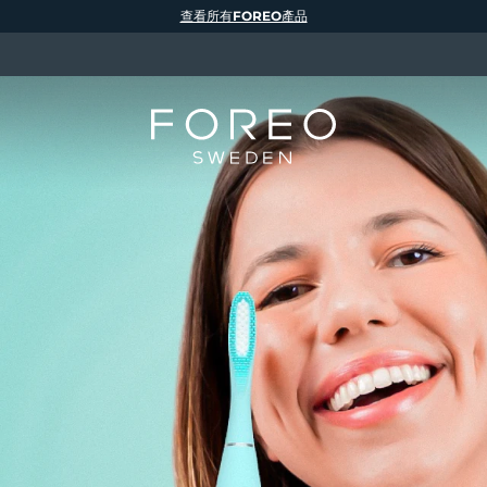
查看所有FOREO產品