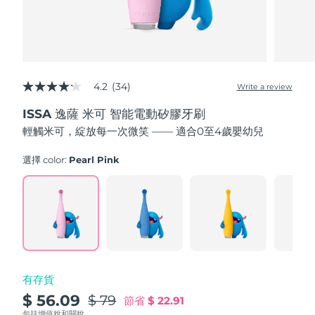
發貨國家
美國
預計送達日期
8/11/26
FAQ™ Dual LED Panel
英國
預計送達日期
8/10/26
4.2
(34)
Write a review
4.2
out
熱門產品
西班牙
預計送達日期
8/10/26
ISSA 逸薩 米可 智能電動矽膠牙刷
of
5
輕觸米可，綻放每一次微笑 —— 適合0至4歲嬰幼兒
stars,
澳洲
預計送達日期
8/13/26
average
rating
選擇 color:
Pearl Pink
value.
法國
預計送達日期
8/10/26
Read
特別優惠
暢銷產品
34
Reviews.
德國
預計送達日期
8/10/26
Same
page
link.
加拿大
預計送達日期
8/14/26
紅光療法
有存貨
$ 56.09
$ 79
節省
$ 22.91
澳洲
預計送達日期
8/13/26
包括增值稅和關稅