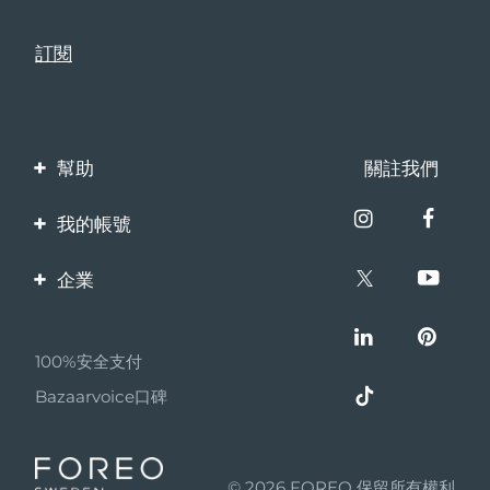
幫助
關註我們
聯繫我們
我的帳號
訂單與運輸
產品註冊
企業
保修與退換貨
客服支持
關於FOREO
常見問題
100%安全支付
夥伴計畫
電池資訊
Bazaarvoice口碑
聯盟新聞
MYSA
© 2026 FOREO 保留所有權利