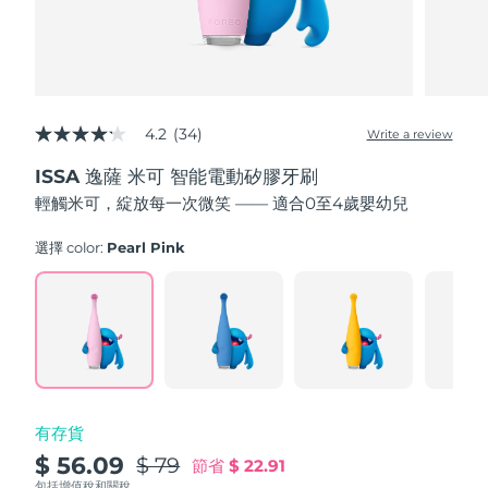
發貨國家
美國
預計送達日期
13/08/2026
FAQ™ Dual LED Panel
英國
預計送達日期
12/08/2026
4.2
(34)
Write a review
4.2
out
熱門產品
西班牙
預計送達日期
12/08/2026
ISSA 逸薩 米可 智能電動矽膠牙刷
of
5
輕觸米可，綻放每一次微笑 —— 適合0至4歲嬰幼兒
stars,
澳洲
預計送達日期
15/08/2026
average
rating
選擇 color:
Pearl Pink
value.
法國
預計送達日期
12/08/2026
Read
特別優惠
暢銷產品
34
Reviews.
德國
預計送達日期
12/08/2026
Same
page
link.
加拿大
預計送達日期
16/08/2026
紅光療法
有存貨
$ 56.09
$ 79
節省
$ 22.91
澳洲
預計送達日期
15/08/2026
包括增值稅和關稅