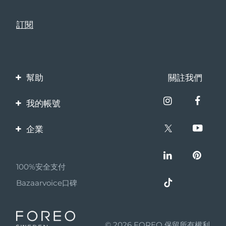
幫助
關註我們
聯繫我們
我的帳號
訂單與運輸
產品註冊
企業
保修與退換貨
客服支持
關於FOREO
常見問題
100%安全支付
夥伴計畫
電池資訊
Bazaarvoice口碑
聯盟新聞
MYSA
© 2026 FOREO 保留所有權利