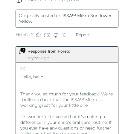
阿拉伯聯合大公國
預計送達日期
8/10/26
英國
預計送達日期
8/9/26
美國
預計送達日期
8/10/26
烏茲別克
預計送達日期
8/14/26
越南
預計送達日期
8/15/26