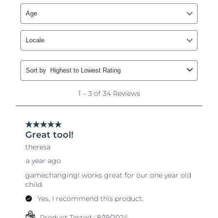
斯洛伐克
預計送達日期
8/9/26
斯洛維尼亞
預計送達日期
8/9/26
南非
預計送達日期
8/17/26
南韓
預計送達日期
8/11/26
西班牙
預計送達日期
8/9/26
瑞典
預計送達日期
8/9/26
瑞士
預計送達日期
8/9/26
台灣
預計送達日期
8/14/26
泰國
預計送達日期
8/13/26
土耳其
預計送達日期
8/10/26