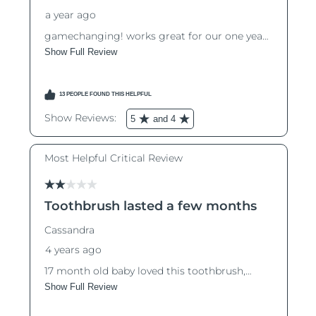
中國澳門特別行政區
預計送達日期
8/11/26
馬來西亞
預計送達日期
8/12/26
馬爾他
預計送達日期
8/9/26
墨西哥
預計送達日期
8/13/26
摩納哥
預計送達日期
8/10/26
荷蘭
預計送達日期
8/9/26
紐西蘭
預計送達日期
8/9/26
挪威
預計送達日期
8/9/26
阿曼
預計送達日期
8/12/26
菲律賓
預計送達日期
8/12/26