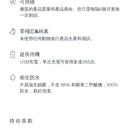
可持續
優質的產品質量和產品壽命。您只需每隔6個月更換
一次刷頭。
零殘忍&純素
未使用任何動物進行產品生產和測試。
超長待機
USB充電，單次充電可使用多達265次。
衛生防水
不易滋生細菌，不含 BPA 和鄰苯二甲酸鹽，100%
防水，易於清潔。
猜你喜歡