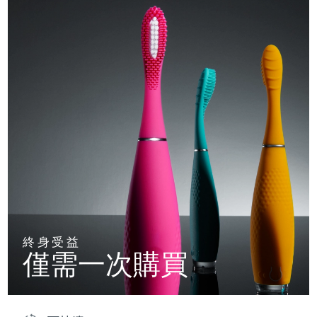
終身受益
僅需一次購買