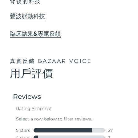
背後的科技
聲波脈動科技
臨床結果&專家反饋
真實反饋
BAZAAR VOICE
用戶評價