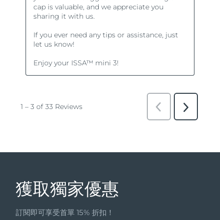
獲取獨家優惠
訂閱即可享受首單 15% 折扣！