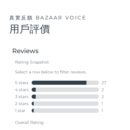
真實反饋
BAZAAR VOICE
用戶評價