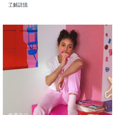
了解詳情
使用方法