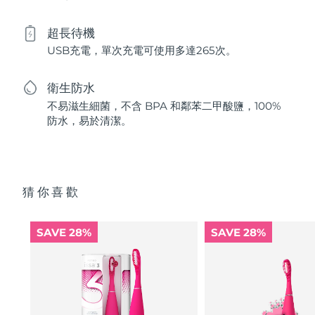
超長待機
USB充電，單次充電可使用多達265次。
衛生防水
不易滋生細菌，不含 BPA 和鄰苯二甲酸鹽，100%
防水，易於清潔。
猜你喜歡
SAVE 28%
SAVE 28%