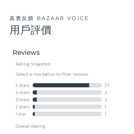
真實反饋
BAZAAR VOICE
用戶評價