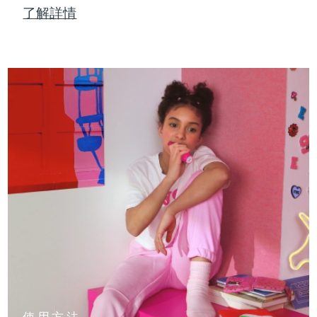
了解詳情
使用方法