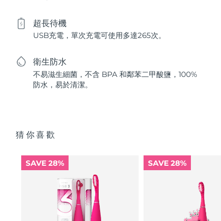
超長待機
USB充電，單次充電可使用多達265次。
衛生防水
不易滋生細菌，不含 BPA 和鄰苯二甲酸鹽，100%
防水，易於清潔。
猜你喜歡
SAVE 28%
SAVE 28%