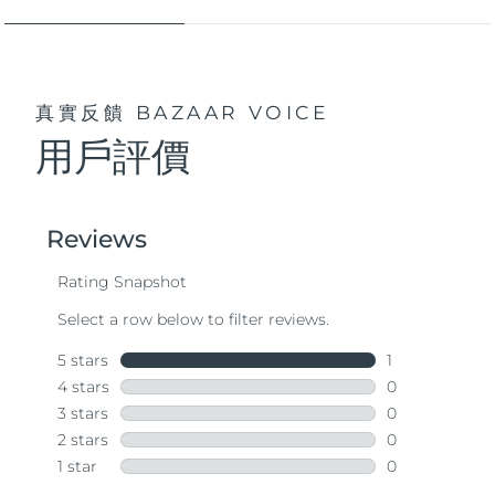
真實反饋
BAZAAR VOICE
用戶評價