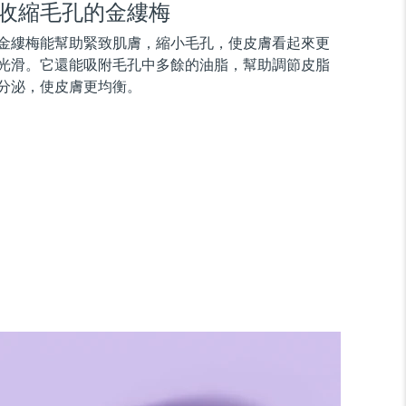
收縮毛孔的金縷梅
金縷梅能幫助緊致肌膚，縮小毛孔，使皮膚看起來更
光滑。它還能吸附毛孔中多餘的油脂，幫助調節皮脂
分泌，使皮膚更均衡。