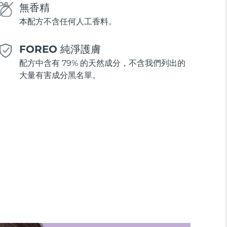
無香精
本配方不含任何人工香料。
FOREO 純淨護膚
配方中含有 79% 的天然成分，不含我們列出的
大量有害成分黑名單。