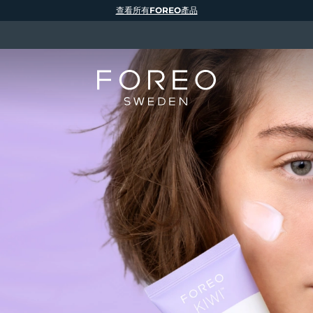
查看所有FOREO產品