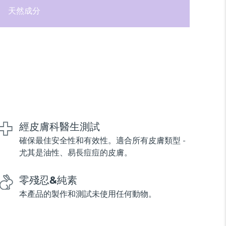
天然成分
經皮膚科醫生測試
確保最佳安全性和有效性。適合所有皮膚類型 -
尤其是油性、易長痘痘的皮膚。
零殘忍&純素
本產品的製作和測試未使用任何動物。