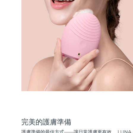
完美的護膚準備
護膚準備的最佳方式——讓日常護膚更有效。 LUNA