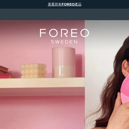
查看所有FOREO產品