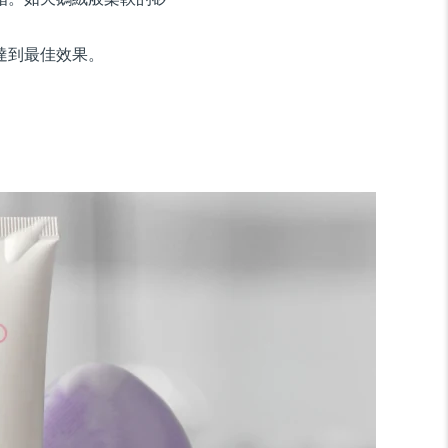
達到最佳效果。