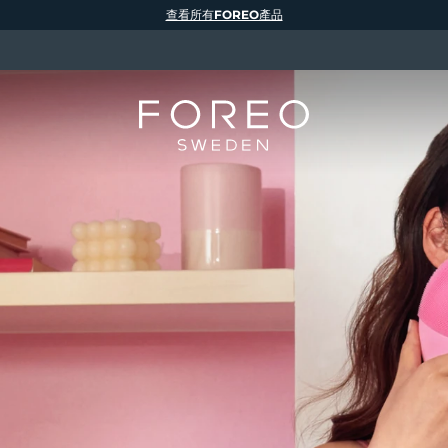
查看所有FOREO產品