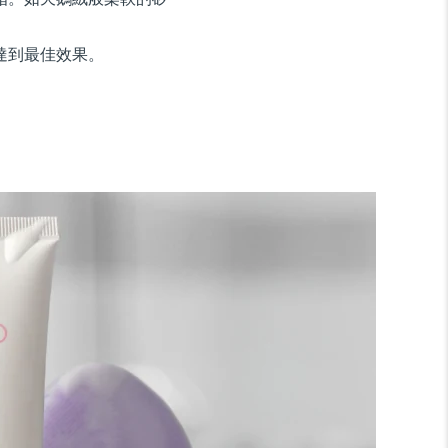
達到最佳效果。