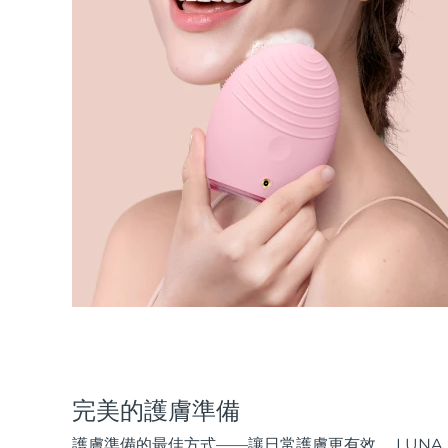
完美的護膚準備
護膚準備的最佳方式——讓日常護膚更有效。 LUNA