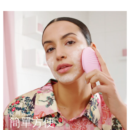
使用方法
簡單方便