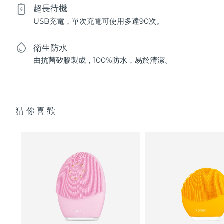
超長待機
USB充電，單次充電可使用多達90次。
衛生防水
由抗菌矽膠製成，100%防水，易於清潔。
猜你喜歡