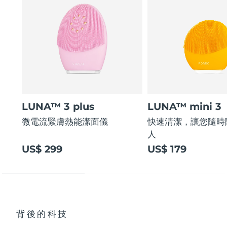
LUNA™ 3 plus
LUNA™ mini 3
微電流緊膚熱能潔面儀
快速清潔，讓您隨時
人
US$ 299
US$ 179
背後的科技