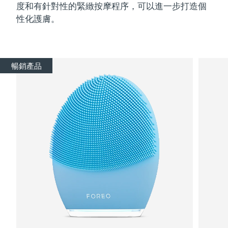
度和有針對性的緊緻按摩程序，可以進一步打造個
性化護膚。
暢銷產品