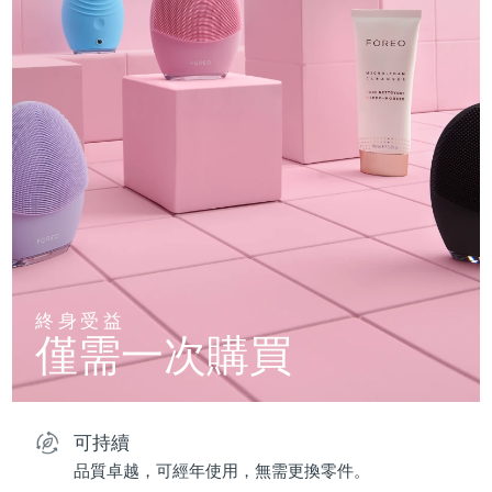
終身受益
僅需一次購買
可持續
品質卓越，可經年使用，無需更換零件。