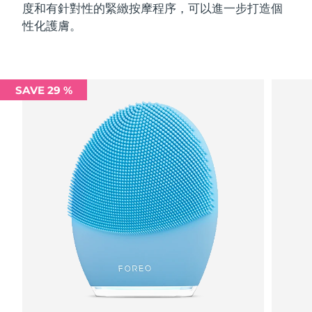
度和有針對性的緊緻按摩程序，可以進一步打造個
性化護膚。
SAVE 29 %