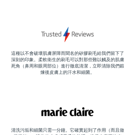
這種以不會破壞肌膚屏障而聞名的矽膠刷毛給我們留下了
深刻的印象。柔軟衛生的刷毛可以對那些難以觸及的肌膚
死角（鼻周和眼周部位）進行徹底清潔，立即清除我們鍛
煉後皮膚上的汗水和細菌。
清洗污垢和細菌只需一分鐘。它確實起到了作用（而且做