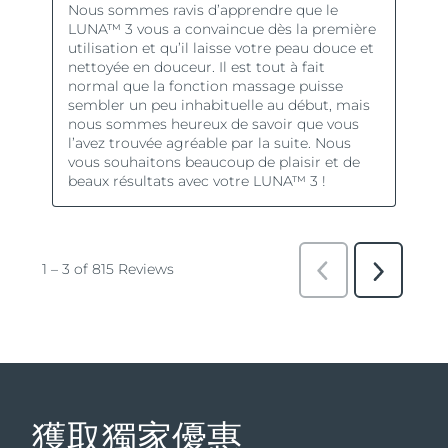
獲取獨家優惠