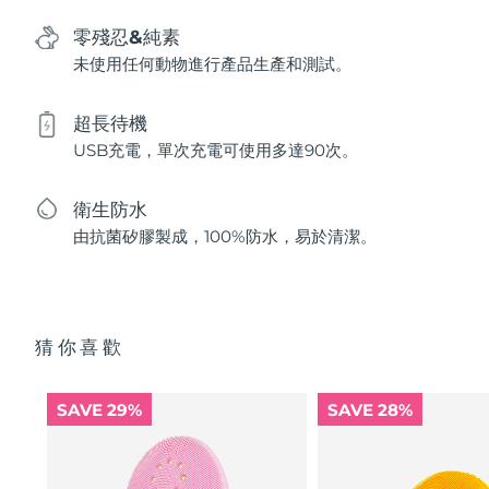
零殘忍&純素
未使用任何動物進行產品生產和測試。
超長待機
USB充電，單次充電可使用多達90次。
衛生防水
由抗菌矽膠製成，100%防水，易於清潔。
猜你喜歡
SAVE 29%
SAVE 28%