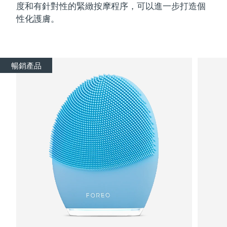
度和有針對性的緊緻按摩程序，可以進一步打造個
性化護膚。
暢銷產品