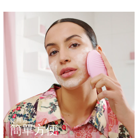
使用方法
簡單方便