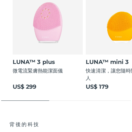
LUNA™ 3 plus
LUNA™ mini 3
微電流緊膚熱能潔面儀
快速清潔，讓您隨時
人
US$ 299
US$ 179
背後的科技