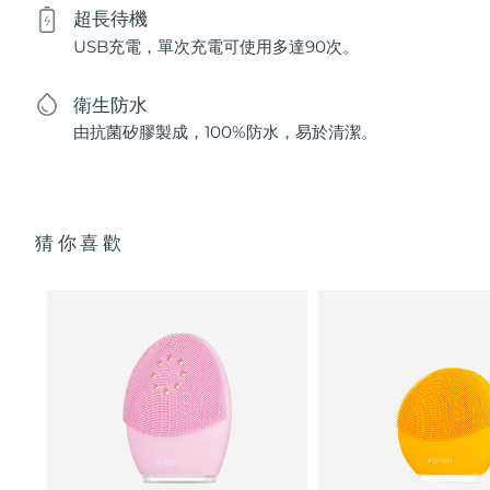
超長待機
USB充電，單次充電可使用多達90次。
衛生防水
由抗菌矽膠製成，100%防水，易於清潔。
猜你喜歡