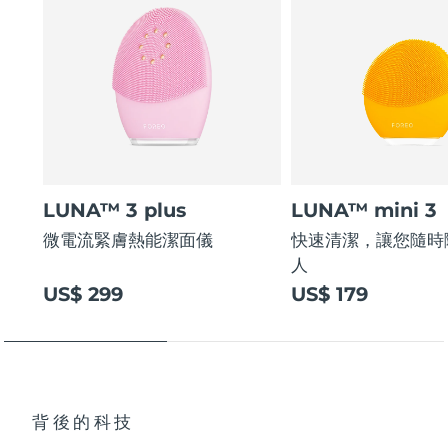
LUNA™ 3 plus
LUNA™ mini 3
微電流緊膚熱能潔面儀
快速清潔，讓您隨時
人
US$ 299
US$ 179
背後的科技