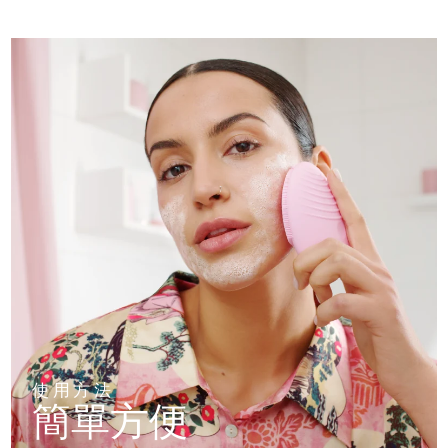
使用方法
簡單方便