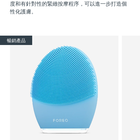
度和有針對性的緊緻按摩程序，可以進一步打造個
性化護膚。
暢銷產品