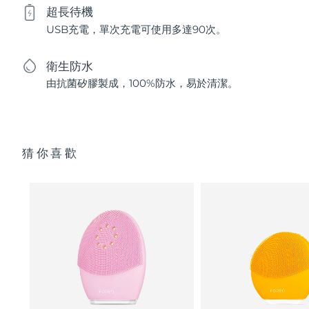
超長待機
USB充電，單次充電可使用多達90次。
衛生防水
由抗菌矽膠製成，100%防水，易於清潔。
猜你喜歡