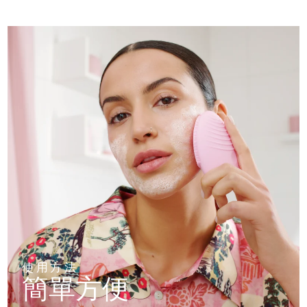
使用方法
簡單方便