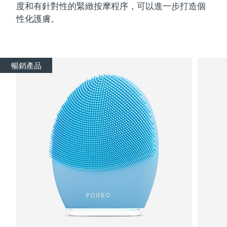
度和有針對性的緊緻按摩程序，可以進一步打造個
性化護膚。
暢銷產品