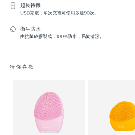
超長待機
USB充電，單次充電可使用多達90次。
衛生防水
由抗菌矽膠製成，100%防水，易於清潔。
猜你喜歡