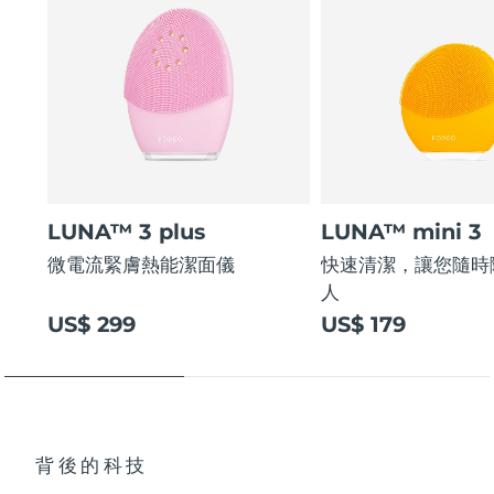
LUNA™ 3 plus
LUNA™ mini 3
微電流緊膚熱能潔面儀
快速清潔，讓您隨時
人
US$ 299
US$ 179
背後的科技