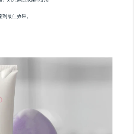
達到最佳效果。