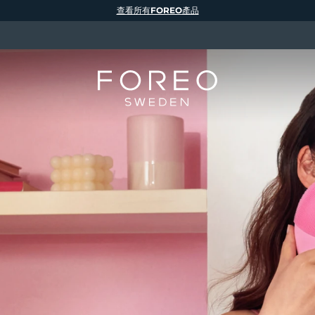
查看所有FOREO產品