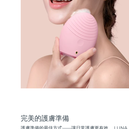
完美的護膚準備
護膚準備的最佳方式——讓日常護膚更有效。 LUNA