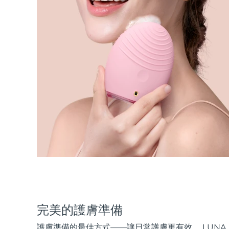
完美的護膚準備
護膚準備的最佳方式——讓日常護膚更有效。 LUNA