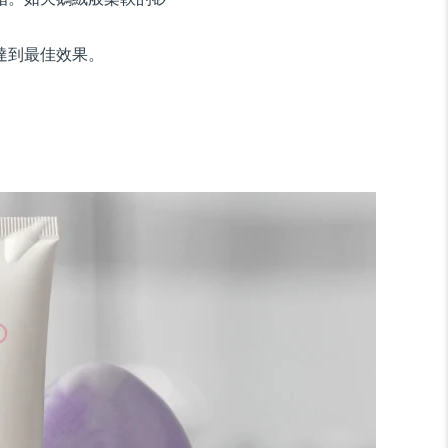
達到最佳效果。