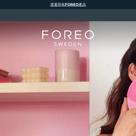
查看所有FOREO產品