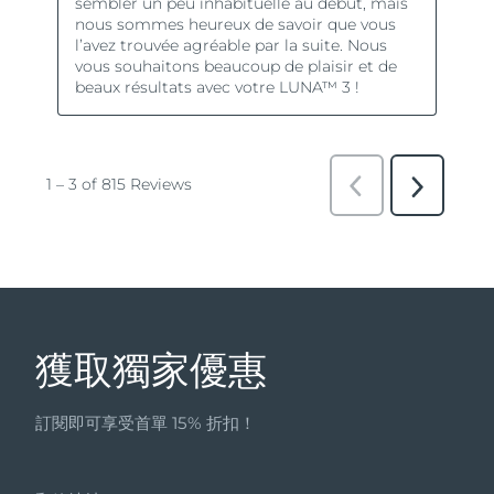
獲取獨家優惠
訂閱即可享受首單 15% 折扣！