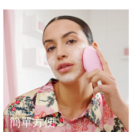
使用方法
簡單方便