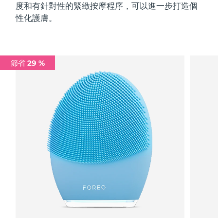
度和有針對性的緊緻按摩程序，可以進一步打造個
性化護膚。
節省 29 %