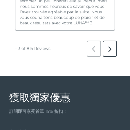
獲取獨家優惠
訂閱即可享受首單 15% 折扣！