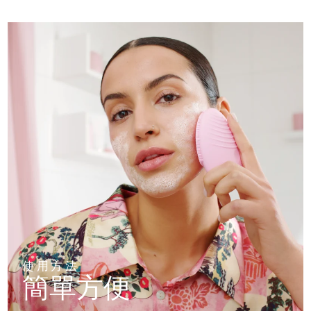
使用方法
簡單方便