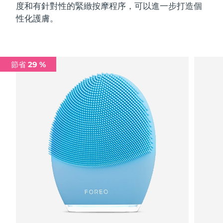
度和有針對性的緊緻按摩程序，可以進一步打造個
性化護膚。
節省 29 %