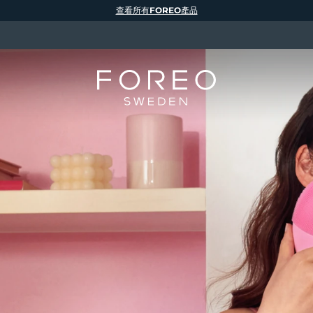
查看所有FOREO產品