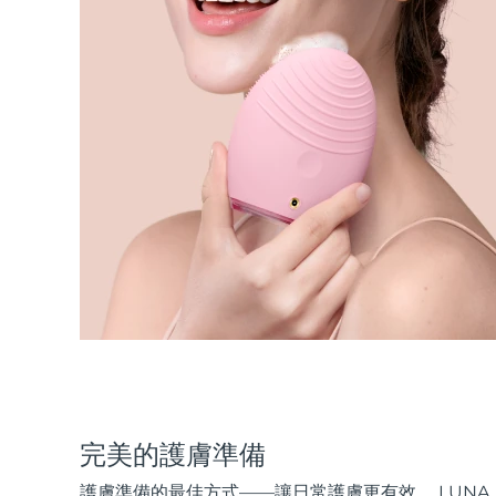
完美的護膚準備
護膚準備的最佳方式——讓日常護膚更有效。 LUNA