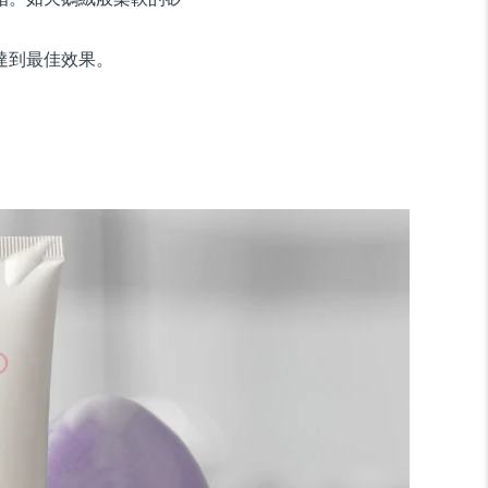
達到最佳效果。