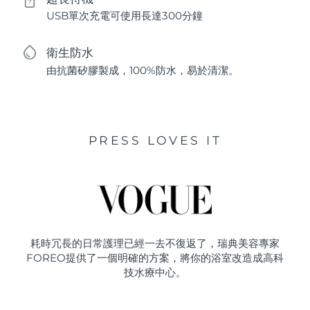
USB單次充電可使用長達300分鐘
衛生防水
由抗菌矽膠製成，100%防水，易於清潔。
PRESS LOVES IT
耗時冗長的日常護理已經一去不復返了，瑞典美容專家
FOREO提供了一個明確的方案，將你的浴室改造成高科
技水療中心。