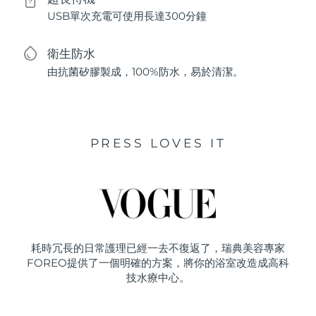
USB單次充電可使用長達300分鐘
衛生防水
由抗菌矽膠製成，100%防水，易於清潔。
PRESS LOVES IT
耗時冗長的日常護理已經一去不復返了，瑞典美容專家
FOREO提供了一個明確的方案，將你的浴室改造成高科
技水療中心。