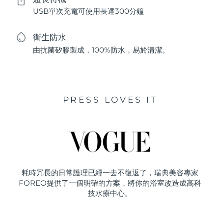
USB單次充電可使用長達300分鐘
衛生防水
由抗菌矽膠製成，100%防水，易於清潔。
PRESS LOVES IT
耗時冗長的日常護理已經一去不復返了，瑞典美容專家
FOREO提供了一個明確的方案，將你的浴室改造成高科
技水療中心。