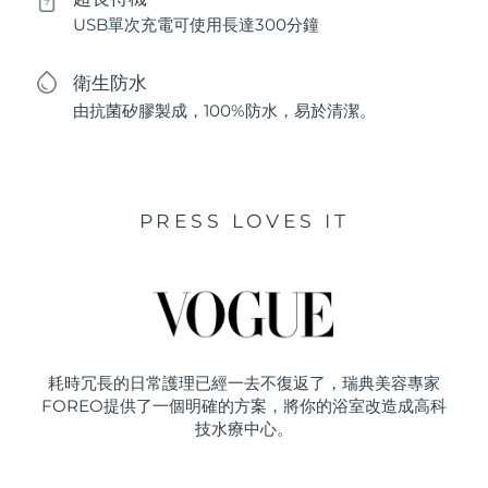
USB單次充電可使用長達300分鐘
衛生防水
由抗菌矽膠製成，100%防水，易於清潔。
PRESS LOVES IT
耗時冗長的日常護理已經一去不復返了，瑞典美容專家
FOREO提供了一個明確的方案，將你的浴室改造成高科
技水療中心。