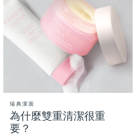
瑞典潔面
為什麼雙重清潔很重
要？