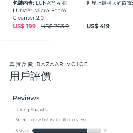
包裝內含:
LUNA™ 4 和
世界上最强大的微電
LUNA™ Micro-Foam
Cleanser 2.0
US$ 199
US$ 263.9
US$ 419
真實反饋
BAZAAR VOICE
用戶評價