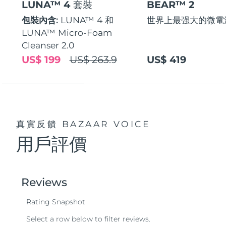
LUNA™ 4 套裝
BEAR™ 2
包裝內含:
LUNA™ 4 和
世界上最强大的微電
LUNA™ Micro-Foam
Cleanser 2.0
US$ 199
US$ 263.9
US$ 419
真實反饋
BAZAAR VOICE
用戶評價