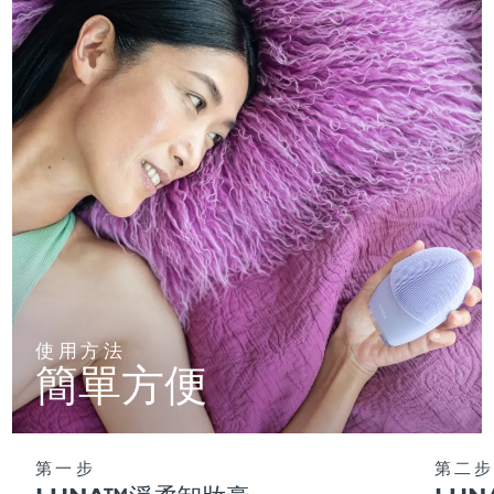
使用方法
簡單方便
第一步
第二步