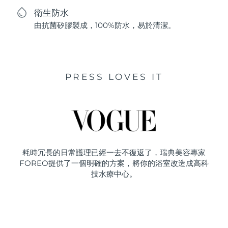
衛生防水
由抗菌矽膠製成，100%防水，易於清潔。
PRESS LOVES IT
耗時冗長的日常護理已經一去不復返了，瑞典美容專家
FOREO提供了一個明確的方案，將你的浴室改造成高科
技水療中心。