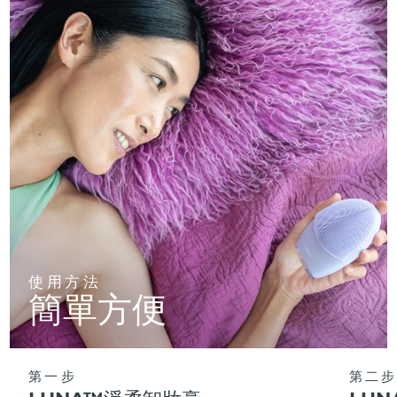
使用方法
簡單方便
第一步
第二步