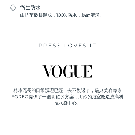
衛生防水
由抗菌矽膠製成，100%防水，易於清潔。
PRESS LOVES IT
耗時冗長的日常護理已經一去不復返了，瑞典美容專家
FOREO提供了一個明確的方案，將你的浴室改造成高科
技水療中心。