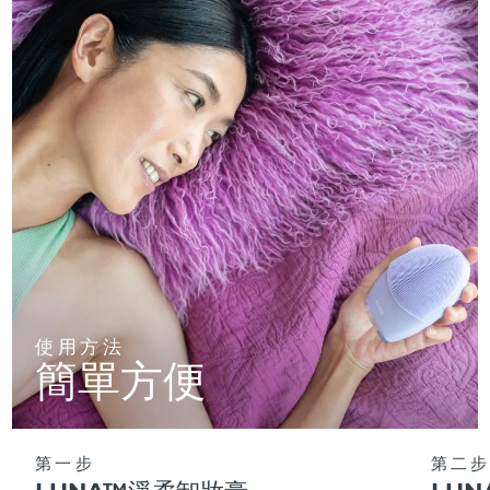
使用方法
簡單方便
第一步
第二步