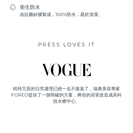
衛生防水
由抗菌矽膠製成，100%防水，易於清潔。
PRESS LOVES IT
耗時冗長的日常護理已經一去不復返了，瑞典美容專家
FOREO提供了一個明確的方案，將你的浴室改造成高科
技水療中心。