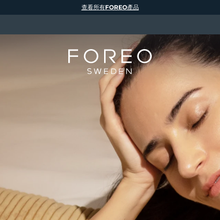
查看所有FOREO產品