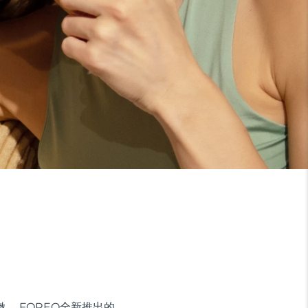
。 FOREO全新推出的