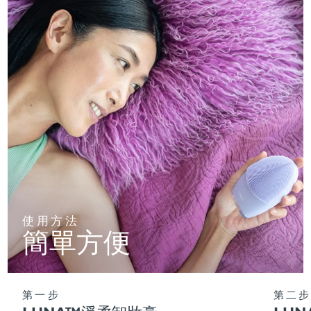
使用方法
簡單方便
第一步
第二步