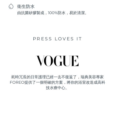
衛生防水
由抗菌矽膠製成，100%防水，易於清潔。
PRESS LOVES IT
耗時冗長的日常護理已經一去不復返了，瑞典美容專家
FOREO提供了一個明確的方案，將你的浴室改造成高科
技水療中心。