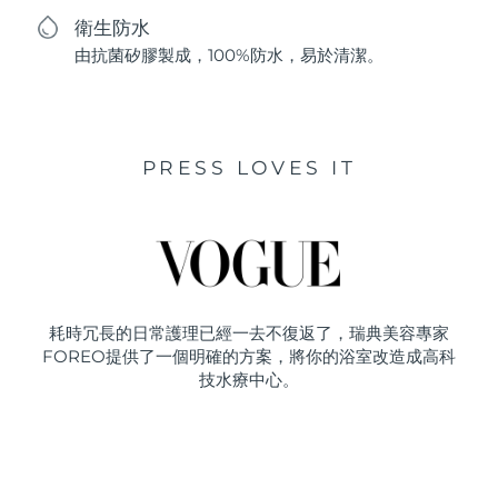
衛生防水
由抗菌矽膠製成，100%防水，易於清潔。
PRESS LOVES IT
耗時冗長的日常護理已經一去不復返了，瑞典美容專家
FOREO提供了一個明確的方案，將你的浴室改造成高科
技水療中心。