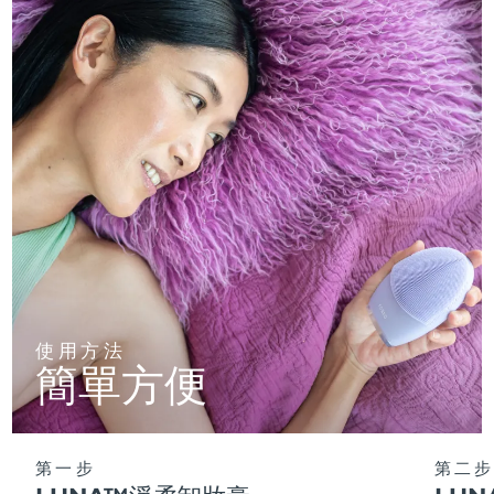
使用方法
簡單方便
第一步
第二步