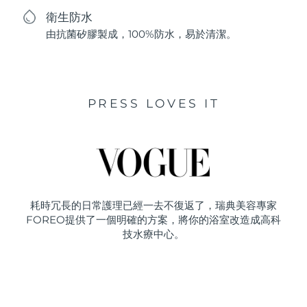
衛生防水
由抗菌矽膠製成，100%防水，易於清潔。
PRESS LOVES IT
耗時冗長的日常護理已經一去不復返了，瑞典美容專家
FOREO提供了一個明確的方案，將你的浴室改造成高科
技水療中心。