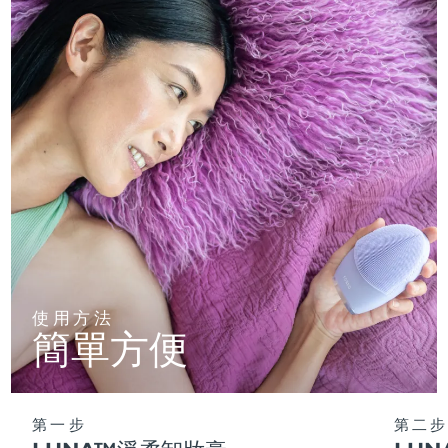
使用方法
簡單方便
第一步
第二步