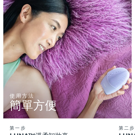
使用方法
簡單方便
第一步
第二步