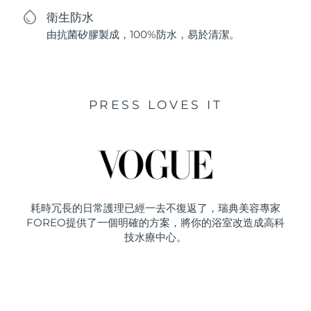
衛生防水
由抗菌矽膠製成，100%防水，易於清潔。
PRESS LOVES IT
耗時冗長的日常護理已經一去不復返了，瑞典美容專家
FOREO提供了一個明確的方案，將你的浴室改造成高科
技水療中心。