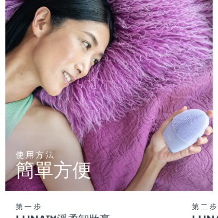
使用方法
簡單方便
第一步
第二步