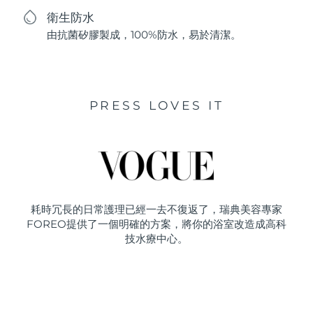
衛生防水
由抗菌矽膠製成，100%防水，易於清潔。
PRESS LOVES IT
耗時冗長的日常護理已經一去不復返了，瑞典美容專家
FOREO提供了一個明確的方案，將你的浴室改造成高科
技水療中心。