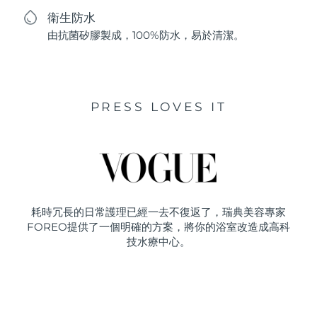
衛生防水
由抗菌矽膠製成，100%防水，易於清潔。
PRESS LOVES IT
耗時冗長的日常護理已經一去不復返了，瑞典美容專家
FOREO提供了一個明確的方案，將你的浴室改造成高科
技水療中心。