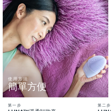
使用方法
簡單方便
第一步
第二步