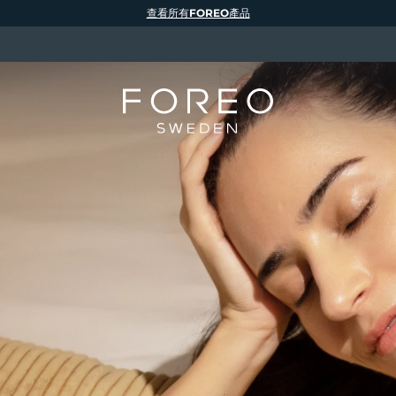
查看所有FOREO產品