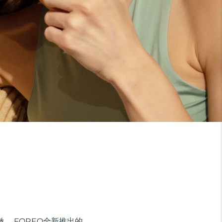
。 FOREO全新推出的