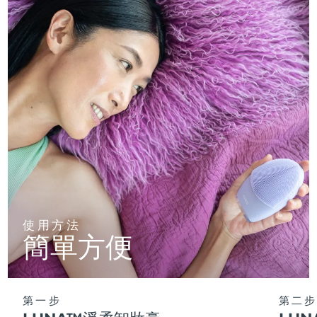
使用方法
簡單方便
第一步
第二步