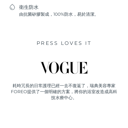
衛生防水
由抗菌矽膠製成，100%防水，易於清潔。
PRESS LOVES IT
耗時冗長的日常護理已經一去不復返了，瑞典美容專家
FOREO提供了一個明確的方案，將你的浴室改造成高科
技水療中心。